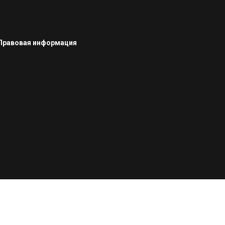
Правовая информация