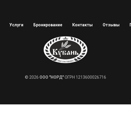
Услуги
Бронирование
Контакты
Отзывы
© 2026
ООО "НОРД"
ОГРН 1213600026716